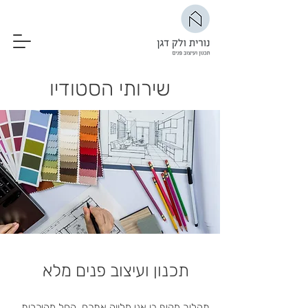
שירותי הסטודיו
תכנון ועיצוב פנים מלא
תהליך מקיף בו אני מלווה אתכם, החל מהיכרות