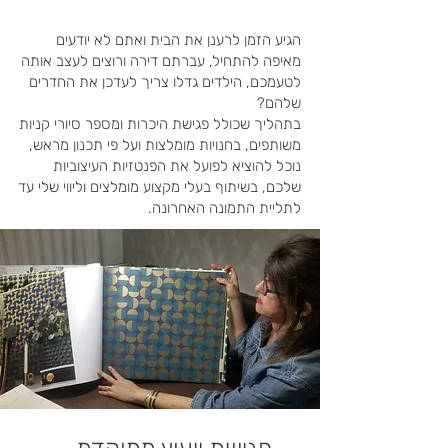
הגיע הזמן לרענן את הבית ואתם לא יודעים
מאיפה להתחיל, עברתם דירה ורוצים לעצב אותה
לטעמכם, הילדים גדלו צריך לעדכן את החדרים
שלהם?
בתהליך שכולל פגישת היכרות ומספר סיורי קניות
משותפים, בחנויות מומלצות ועל פי תכנון מראש,
נוכל להוציא לפועל את הפנטזיות העיצוביות
שלכם, בשיתוף בעלי מקצוע מומלצים וליווי שלי עד
לתליית התמונה האחרונה.