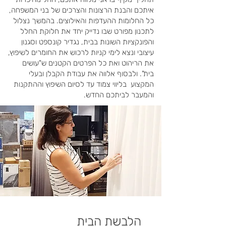
איתכם והבנת הרצונות והצרכים של בני המשפחה,
כל החלומות ההעדפות והאילוצים. בהמשך נצלול
לתכנון מפורט שבו נדייק יחד את חלוקת החלל
והפונקציות השונות בבית, נגדיר קונספט וסגנון
עיצובי ונצא לימי קניות לרכוש את החומרים לשיפוץ,
את הריהוט ואת כל הפרטים הקטנים ש"עושים
בית". ולבסוף אלווה את עבודת הקבלן ובעלי
המקצוע בליווי צמוד עד לסיום השיפוץ וההתקנות
והמעבר לביתכם החדש.
הלבשת הבית