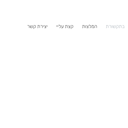
בתקשורת
המלצות
קצת עליי
יצירת קשר