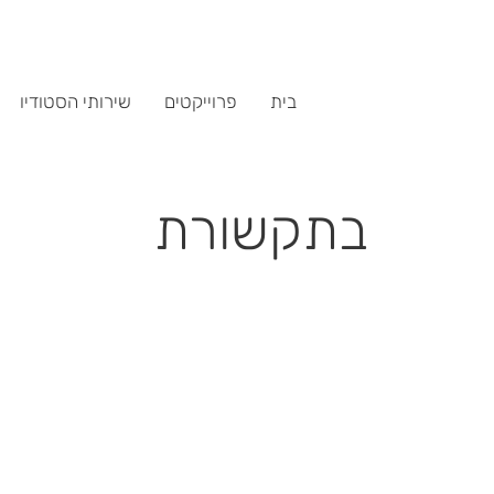
בית
פרוייקטים
שירותי הסטודיו
בתקשורת